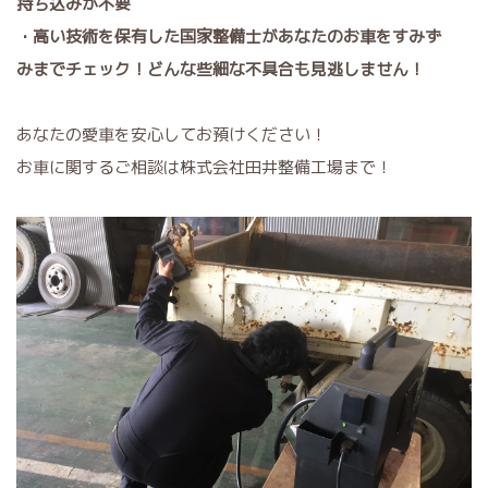
持ち込みが不要
・高い技術を保有した国家整備士があなたのお車をすみず
みまでチェック！どんな些細な不具合も見逃しません！
あなたの愛車を安心してお預けください！
お車に関するご相談は株式会社田井整備工場まで！