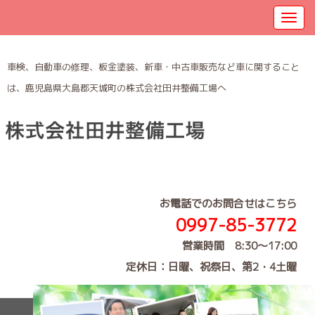
車検、自動車の修理、板金塗装、新車・中古車販売など車に関すること
は、鹿児島県大島郡天城町の株式会社田井整備工場へ
お電話でのお問合せはこちら
0997-85-3772
営業時間 8:30～17:00
定休日：日曜、祝祭日、第2・4土曜