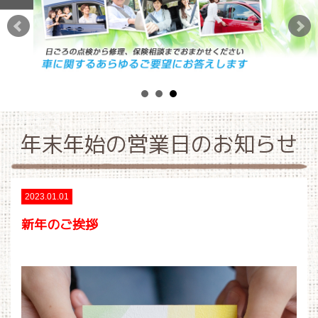
年末年始の営業日のお知らせ
2023.01.01
新年のご挨拶