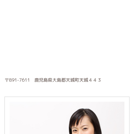
〒891-7611 鹿児島県大島郡天城町天城４４３