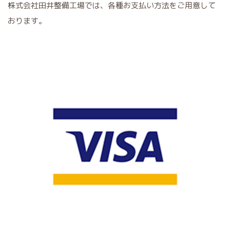
株式会社田井整備工場では、各種お支払い方法をご用意して
おります。