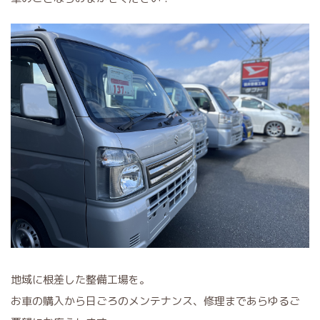
地域に根差した整備工場を。
お車の購入から日ごろのメンテナンス、修理まであらゆるご