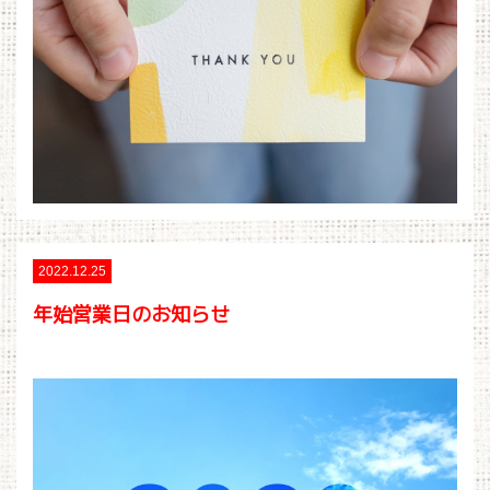
2022.12.25
年始営業日のお知らせ