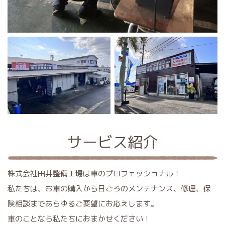
サービス紹介
車検（民間車検場完備）
株式会社田井整備工場は車のプロフェッショナル！
私たちは、お車の購入から日ごろのメンテナンス、修理、保
険相談まであらゆるご要望にお応えします。
車のことなら私たちにおまかせください！