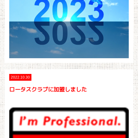
2022.10.30
ロータスクラブに加盟しました