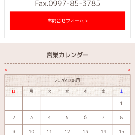
Fax.0997-85-3785
お問合せフォーム >
営業カレンダー
«
»
2026年08月
日
月
火
水
木
金
土
1
2
3
4
5
6
7
8
9
10
11
12
13
14
15