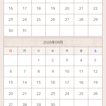
16
17
18
19
20
21
22
23
24
25
26
27
28
29
30
31
2026年09月
日
月
火
水
木
金
土
1
2
3
4
5
6
7
8
9
10
11
12
13
14
15
16
17
18
19
20
21
22
23
24
25
26
27
28
29
30