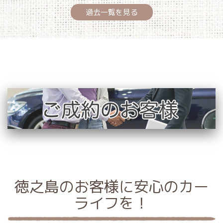
過去一覧を見る
徳之島のお客様に安心のカー
ライフを！