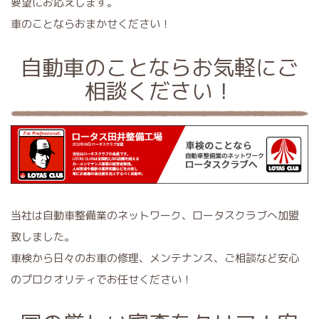
要望にお応えします。
車のことならおまかせください！
自動車のことならお気軽にご
相談ください！
当社は自動車整備業のネットワーク、ロータスクラブへ加盟
致しました。
車検から日々のお車の修理、メンテナンス、ご相談など安心
のプロクオリティでお任せください！