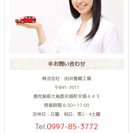
お問い合わせ
株式会社 田井整備工場
〒891-7611
鹿児島県大島郡天城町天城４４３
営業時間 8:30～17:00
定休日：日曜、祝日、第2・4土曜
Tel.
0997-85-3772