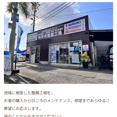
地域に根差した整備工場を。
お車の購入から日ごろのメンテナンス、修理まであらゆるご
要望にお応えします。
車のことならおまかせください！