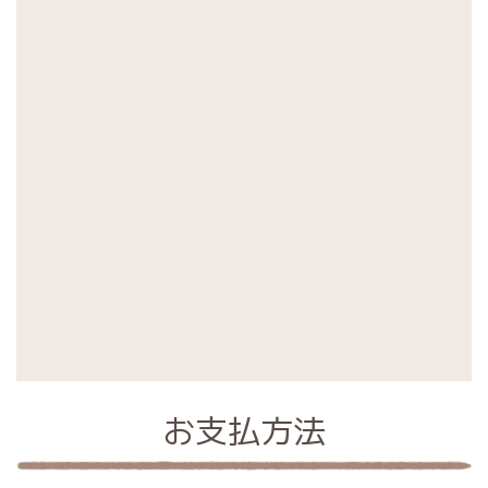
お支払方法